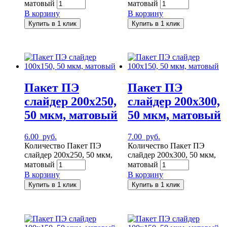
матовый
матовый
В корзину
В корзину
Купить в 1 клик
Купить в 1 клик
Пакет ПЭ
Пакет ПЭ
слайдер 200х250,
слайдер 200х300,
50 мкм, матовый
50 мкм, матовый
6.00
руб.
7.00
руб.
Количество Пакет ПЭ
Количество Пакет ПЭ
слайдер 200х250, 50 мкм,
слайдер 200х300, 50 мкм,
матовый
матовый
В корзину
В корзину
Купить в 1 клик
Купить в 1 клик