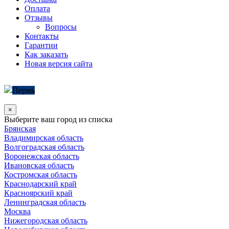
Оплата
Отзывы
Вопросы
Контакты
Гарантии
Как заказать
Новая версия сайта
Пермь
×
Выберите ваш город из списка
Брянская
Владимирская область
Волгоградская область
Воронежская область
Ивановская область
Костромская область
Краснодарский край
Красноярский край
Ленинградская область
Москва
Нижегородская область