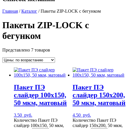
Главная
/
Каталог
/ Пакеты ZIP-LOCK с бегунком
Пакеты ZIP-LOCK с
бегунком
Представлено 7 товаров
Пакет ПЭ
Пакет ПЭ
слайдер 100х150,
слайдер 150х200,
50 мкм, матовый
50 мкм, матовый
3.50
руб.
4.50
руб.
Количество Пакет ПЭ
Количество Пакет ПЭ
слайдер 100х150, 50 мкм,
слайдер 150х200, 50 мкм,