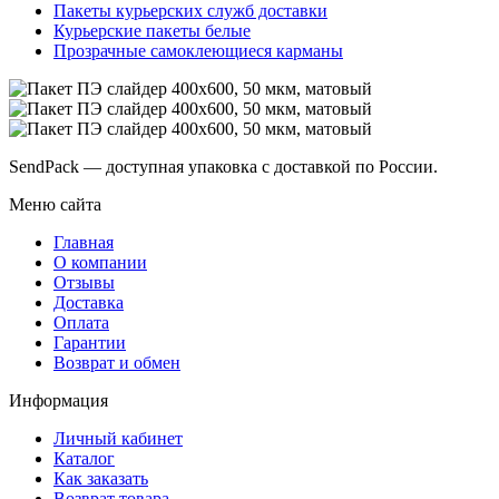
Пакеты курьерских служб доставки
Курьерские пакеты белые
Прозрачные самоклеющиеся карманы
SendPack — доступная упаковка с доставкой по России.
Меню сайта
Главная
О компании
Отзывы
Доставка
Оплата
Гарантии
Возврат и обмен
Информация
Личный кабинет
Каталог
Как заказать
Возврат товара