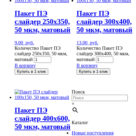
Пакет ПЭ
Пакет ПЭ
слайдер 250х350,
слайдер 300х400,
50 мкм, матовый
50 мкм, матовый
9.00
руб.
13.00
руб.
Количество Пакет ПЭ
Количество Пакет ПЭ
слайдер 250х350, 50 мкм,
слайдер 300х400, 50 мкм,
матовый
матовый
В корзину
В корзину
Купить в 1 клик
Купить в 1 клик
Поиск
×
Пакет ПЭ
слайдер 400х600,
Каталог
50 мкм, матовый
Новые поступления