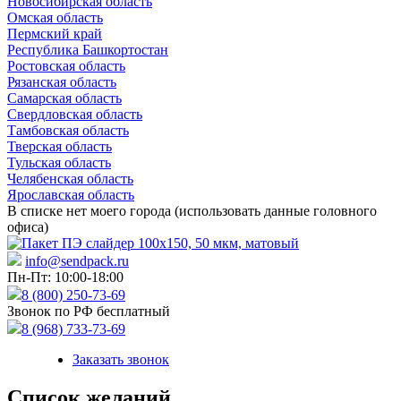
Новосибирская область
Омская область
Пермский край
Республика Башкортостан
Ростовская область
Рязанская область
Самарская область
Свердловская область
Тамбовская область
Тверская область
Тульская область
Челябенская область
Ярославская область
В списке нет моего города (использовать данные головного
офиса)
info@sendpack.ru
Пн-Пт: 10:00-18:00
8 (800) 250-73-69
Звонок по РФ бесплатный
8 (968) 733-73-69
Заказать звонок
Список желаний